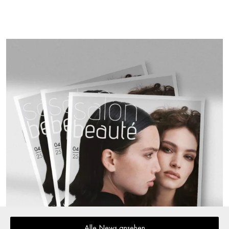
Alle News ansehen