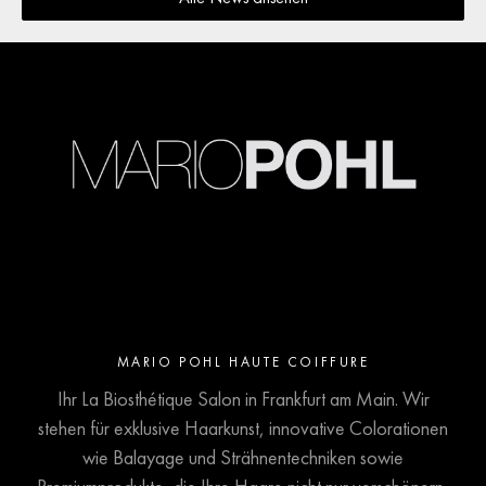
MARIO POHL HAUTE COIFFURE
Ihr La Biosthétique Salon in Frankfurt am Main. Wir
stehen für exklusive Haarkunst, innovative Colorationen
wie Balayage und Strähnentechniken sowie