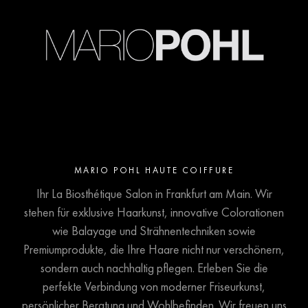
MARIO POHL HAUTE COIFFURE
Ihr La Biosthétique Salon in Frankfurt am Main. Wir
stehen für exklusive Haarkunst, innovative Colorationen
wie Balayage und Strähnentechniken sowie
Premiumprodukte, die Ihre Haare nicht nur verschönern,
sondern auch nachhaltig pflegen. Erleben Sie die
perfekte Verbindung von moderner Friseurkunst,
persönlicher Beratung und Wohlbefinden. Wir freuen uns