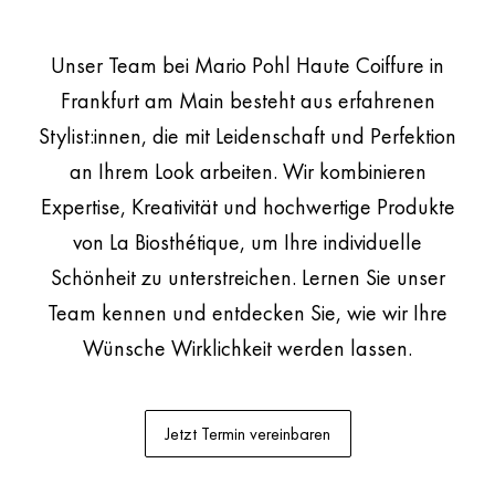
Unser Team bei
Mario Pohl Haute Coiffure
in
Frankfurt am Main besteht aus erfahrenen
Stylist:innen, die mit Leidenschaft und Perfektion
an Ihrem Look arbeiten. Wir kombinieren
Expertise, Kreativität und hochwertige Produkte
von La Biosthétique, um Ihre individuelle
Schönheit zu unterstreichen. Lernen Sie unser
Team kennen und entdecken Sie, wie wir Ihre
Wünsche Wirklichkeit werden lassen.
Jetzt Termin vereinbaren