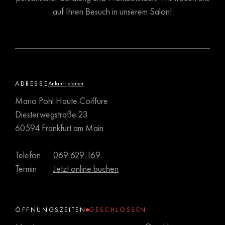
auf Ihren Besuch in unserem Salon!
ADRESSE
Anfahrt planen
Mario Pohl Haute Coiffure
Diesterwegstraße 23
60594 Frankfurt am Main
Telefon
069 629 169
Termin
Jetzt online buchen
ÖFFNUNGSZEITEN
GESCHLOSSEN