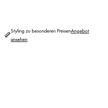
Styling zu besonderen Preisen
Angebot
ansehen