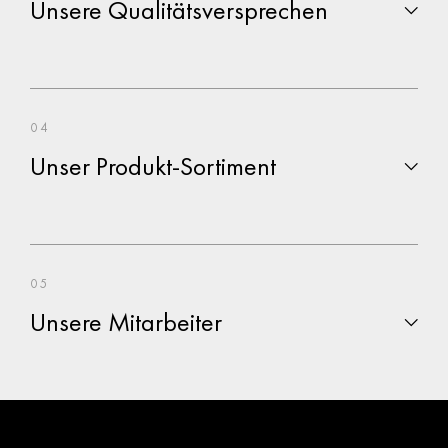
Unsere Qualitätsversprechen
04
Unser Produkt-Sortiment
05
Unsere Mitarbeiter