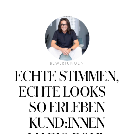
BEWERTUNGEN
ECHTE STIMMEN,
ECHTE LOOKS –
SO ERLEBEN
KUND:INNEN