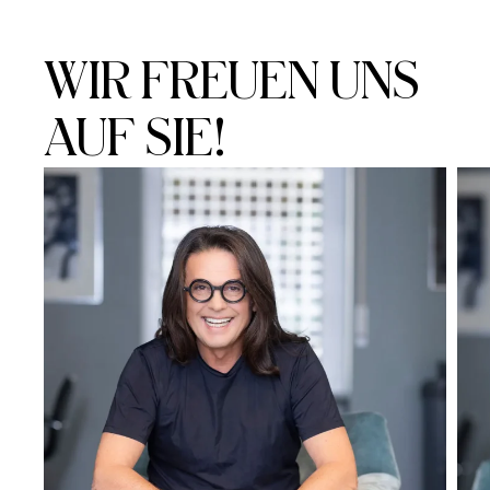
WIR FREUEN UNS
AUF SIE!