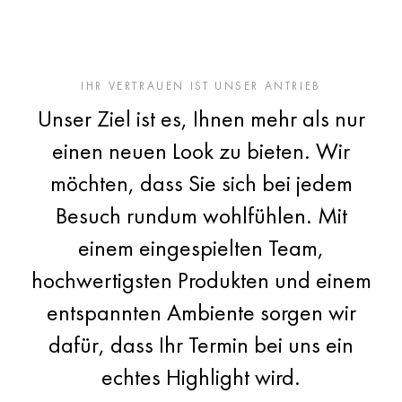
IHR VERTRAUEN IST UNSER ANTRIEB
Unser Ziel ist es, Ihnen mehr als nur
einen neuen Look zu bieten. Wir
möchten, dass Sie sich bei jedem
Besuch rundum wohlfühlen. Mit
einem eingespielten Team,
hochwertigsten Produkten und einem
entspannten Ambiente sorgen wir
dafür, dass Ihr Termin bei uns ein
echtes Highlight wird.