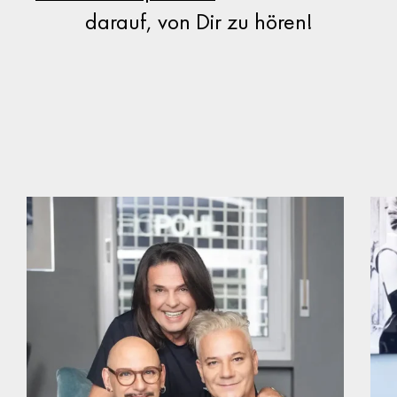
darauf, von Dir zu hören!