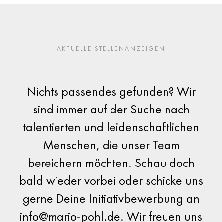
AKTUELLE STELLENANZEIGEN
Nichts passendes gefunden? Wir
sind immer auf der Suche nach
talentierten und leidenschaftlichen
Menschen, die unser Team
bereichern möchten. Schau doch
bald wieder vorbei oder schicke uns
gerne Deine Initiativbewerbung an
info@mario-pohl.de
. Wir freuen uns