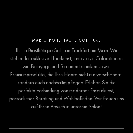
MARIO POHL HAUTE COIFFURE
Ihr La Biosthétique Salon in Frankfurt am Main. Wir
stehen für exklusive Haarkunst, innovative Colorationen
wie Balayage und Strähnentechniken sowie
Premiumprodukte, die Ihre Haare nicht nur verschönern,
sondern auch nachhaltig pflegen. Erleben Sie die
perfekte Verbindung von moderner Friseurkunst,
persönlicher Beratung und Wohlbefinden. Wir freuen uns
auf Ihren Besuch in unserem Salon!