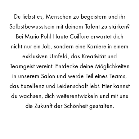
Du liebst es, Menschen zu begeistern und ihr
Selbstbewusstsein mit deinem Talent zu stärken?
Bei
Mario Pohl Haute Coiffure
erwartet dich
nicht nur ein Job, sondern eine Karriere in einem
exklusiven Umfeld, das Kreativität und
Teamgeist vereint. Entdecke deine Möglichkeiten
in unserem Salon und werde Teil eines Teams,
das Exzellenz und Leidenschaft lebt. Hier kannst
du wachsen, dich weiterentwickeln und mit uns
die Zukunft der Schönheit gestalten.