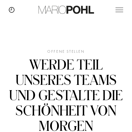
OFFENE STELLEN
WERDE TEIL
UNSERES TEAMS
UND GESTALTE DIE
SCHÖNHEIT VON
MORGEN