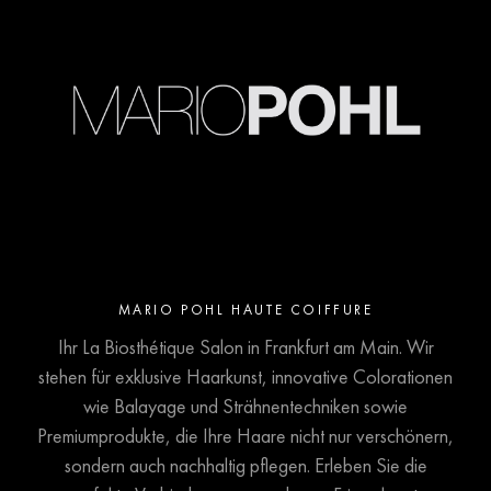
MARIO POHL HAUTE COIFFURE
Ihr La Biosthétique Salon in Frankfurt am Main. Wir
stehen für exklusive Haarkunst, innovative Colorationen
wie Balayage und Strähnentechniken sowie
Premiumprodukte, die Ihre Haare nicht nur verschönern,
sondern auch nachhaltig pflegen. Erleben Sie die