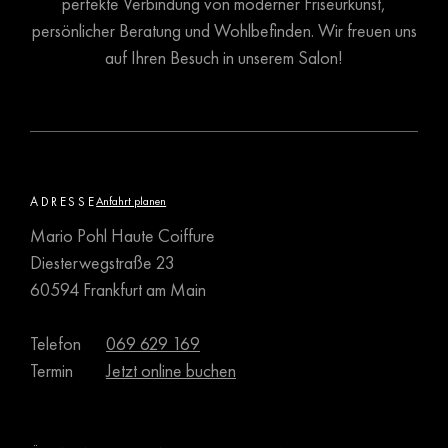
perfekte Verbindung von moderner Friseurkunst,
persönlicher Beratung und Wohlbefinden. Wir freuen uns
auf Ihren Besuch in unserem Salon!
ADRESSE
Anfahrt planen
Mario Pohl Haute Coiffure
Diesterwegstraße 23
60594 Frankfurt am Main
Telefon
069 629 169
Termin
Jetzt online buchen