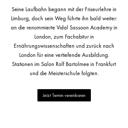
Seine Laufbahn begann mit der Friseurlehre in
Limburg, doch sein Weg führte ihn bald weiter:
an die renommierte Vidal Sassoon Academy in
London, zum Fachabitur in
Ernährungswissenschaften und zurück nach
London für eine vertiefende Ausbildung.
Stationen im Salon Rolf Bartolmee in Frankfurt
und die Meisterschule folgten.
Jetzt Termin vereinbaren