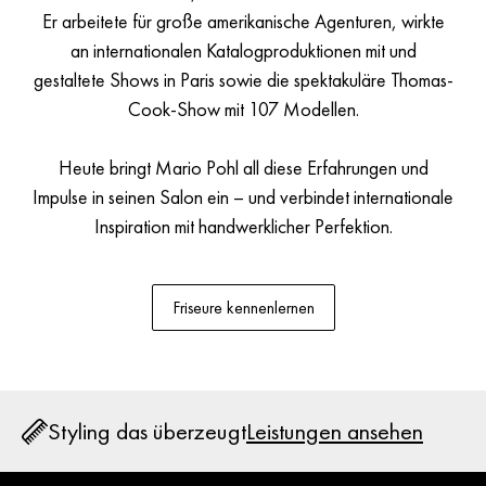
Er arbeitete für große amerikanische Agenturen, wirkte
an internationalen Katalogproduktionen mit und
gestaltete Shows in Paris sowie die spektakuläre Thomas-
Cook-Show mit 107 Modellen.
Heute bringt Mario Pohl all diese Erfahrungen und
Impulse in seinen Salon ein – und verbindet internationale
Inspiration mit handwerklicher Perfektion.
Friseure kennenlernen
Styling das überzeugt
Leistungen ansehen