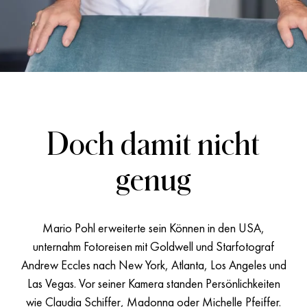
Doch damit nicht
genug
Mario Pohl erweiterte sein Können in den USA,
unternahm Fotoreisen mit Goldwell und Starfotograf
Andrew Eccles nach New York, Atlanta, Los Angeles und
Las Vegas. Vor seiner Kamera standen Persönlichkeiten
wie Claudia Schiffer, Madonna oder Michelle Pfeiffer.