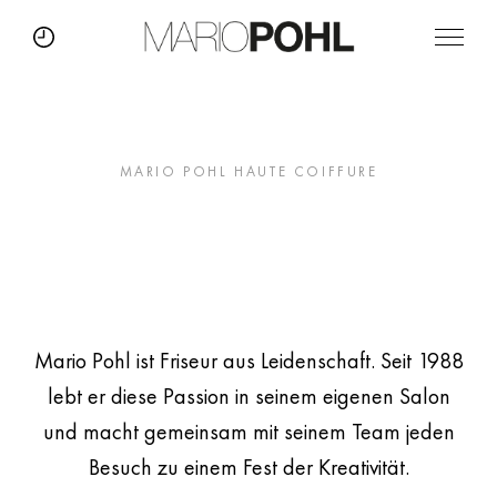
MARIO POHL HAUTE COIFFURE
Ein Fest der
Kreativität
Mario Pohl ist Friseur aus Leidenschaft. Seit 1988
lebt er diese Passion in seinem eigenen Salon
und macht gemeinsam mit seinem Team jeden
Besuch zu einem Fest der Kreativität.