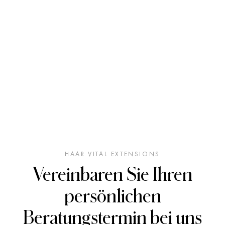
HAAR VITAL EXTENSIONS
Vereinbaren Sie Ihren
persönlichen
Beratungstermin bei uns