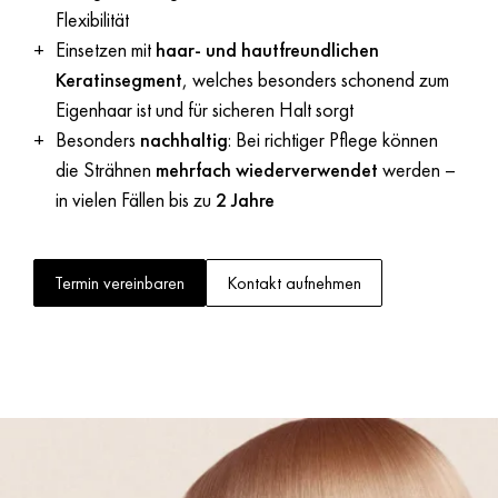
Flexibilität
Einsetzen mit
haar- und hautfreundlichen
Keratinsegment
, welches besonders schonend zum
Eigenhaar ist und für sicheren Halt sorgt
Besonders
nachhaltig
: Bei richtiger Pflege können
die Strähnen
mehrfach wiederverwendet
werden –
in vielen Fällen bis zu
2 Jahre
Termin vereinbaren
Kontakt aufnehmen