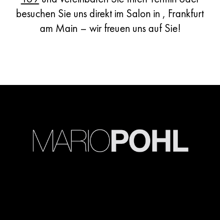
Kontakt aufnehmen
besuchen Sie uns direkt im Salon in , Frankfurt
am Main – wir freuen uns auf Sie!