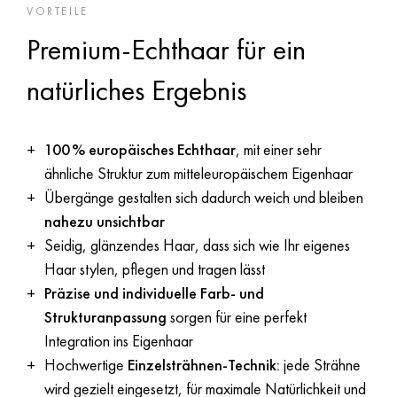
VORTEILE
Premium-Echthaar für ein
natürliches Ergebnis
100 % europäisches Echthaar
, mit einer sehr
ähnliche Struktur zum mitteleuropäischem Eigenhaar
Übergänge gestalten sich dadurch weich und bleiben
nahezu unsichtbar
Seidig, glänzendes Haar, dass sich wie Ihr eigenes
Haar stylen, pflegen und tragen lässt
Präzise und individuelle Farb- und
Strukturanpassung
sorgen für eine perfekt
Integration ins Eigenhaar
Hochwertige
Einzelsträhnen-Technik:
jede Strähne
wird gezielt eingesetzt, für maximale Natürlichkeit und