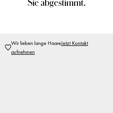
Sie abgestimmt.
Wir lieben lange Haare
Jetzt Kontakt
aufnehmen