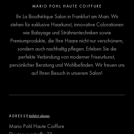
MARIO POHL HAUTE COIFFURE
Ihr La Biosthétique Salon in Frankfurt am Main. Wir
stehen für exklusive Haarkunst, innovative Colorationen
wie Balayage und Strähnentechniken sowie
Premiumprodukte, die Ihre Haare nicht nur verschönern,
sondern auch nachhaltig pflegen. Erleben Sie die
perfekte Verbindung von moderner Friseurkunst,
persönlicher Beratung und Wohlbefinden. Wir freuen uns
auf Ihren Besuch in unserem Salon!
ADRESSE
Anfahrt planen
Mario Pohl Haute Coiffure