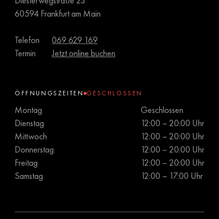
Diesterwegstraße 23
60594 Frankfurt am Main
Telefon
069 629 169
Termin
Jetzt online buchen
ÖFFNUNGSZEITEN
GESCHLOSSEN
Montag
Geschlossen
Dienstag
12:00 – 20:00 Uhr
Mittwoch
12:00 – 20:00 Uhr
Donnerstag
12:00 – 20:00 Uhr
Freitag
12:00 – 20:00 Uhr
Samstag
12:00 – 17:00 Uhr