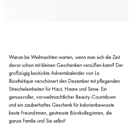
Warum bis Weihnachten warten, wenn man sich die Zeit
davor schon mit kleinen Geschenken versüßen kann? Der
großzügig bestückte Adventskalender von La
Biosthétique verschönert den Dezember mit pflegenden
Streicheleinheiten für Haut, Haare und Sinne. Ein
genussvoller, vorweihnachtlicher Beauty-Countdown
und ein zauberhaftes Geschenk für kalorienbewusste
beste Freund:innen, gestresste Bürokolleg:innen, die
ganze Familie und Sie selbst!