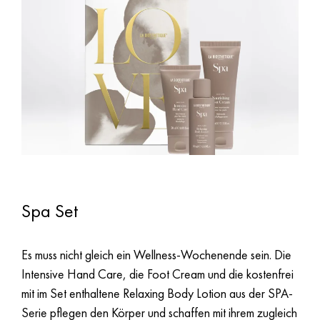
Spa Set
Es muss nicht gleich ein Wellness-Wochenende sein. Die
Intensive Hand Care, die Foot Cream und die kostenfrei
mit im Set enthaltene Relaxing Body Lotion aus der SPA-
Serie pflegen den Körper und schaffen mit ihrem zugleich