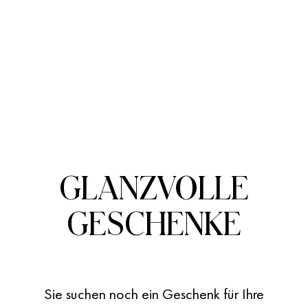
GLANZVOLLE
GESCHENKE
Sie suchen noch ein Geschenk für Ihre