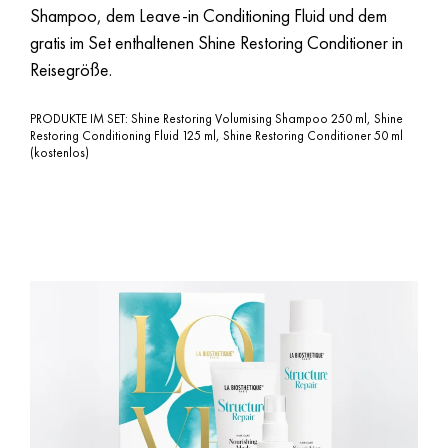
Shampoo, dem Leave-in Conditioning Fluid und dem
gratis im Set enthaltenen Shine Restoring Conditioner in
Reisegröße.
PRODUKTE IM SET: Shine Restoring Volumising Shampoo 250 ml, Shine
Restoring Conditioning Fluid 125 ml, Shine Restoring Conditioner 50 ml
(kostenlos)