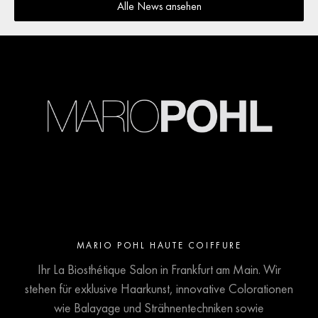
Alle News ansehen
MARIO POHL HAUTE COIFFURE
Ihr La Biosthétique Salon in Frankfurt am Main. Wir
stehen für exklusive Haarkunst, innovative Colorationen
wie Balayage und Strähnentechniken sowie