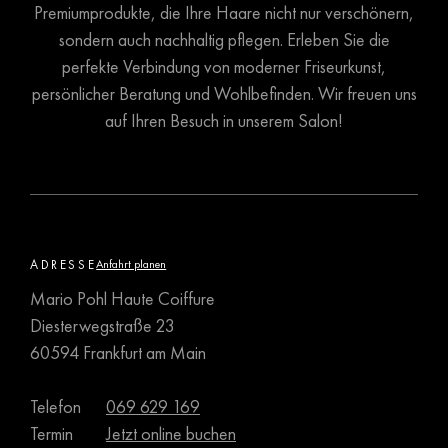
Premiumprodukte, die Ihre Haare nicht nur verschönern,
sondern auch nachhaltig pflegen. Erleben Sie die
perfekte Verbindung von moderner Friseurkunst,
persönlicher Beratung und Wohlbefinden. Wir freuen uns
auf Ihren Besuch in unserem Salon!
ADRESSE
Anfahrt planen
Mario Pohl Haute Coiffure
Diesterwegstraße 23
60594 Frankfurt am Main
Telefon
069 629 169
Termin
Jetzt online buchen