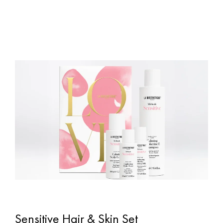
Sensitive Hair & Skin Set