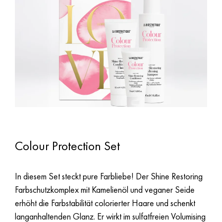
Colour Protection Set
In diesem Set steckt pure Farbliebe! Der Shine Restoring
Farbschutzkomplex mit Kamelienöl und veganer Seide
erhöht die Farbstabilität colorierter Haare und schenkt
langanhaltenden Glanz. Er wirkt im sulfatfreien Volumising