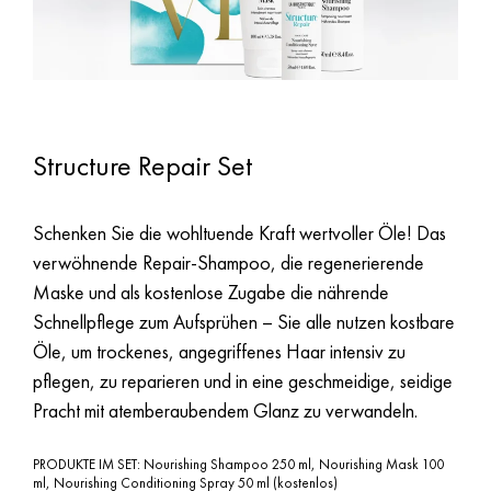
Structure Repair Set
Schenken Sie die wohltuende Kraft wertvoller Öle! Das
verwöhnende Repair-Shampoo, die regenerierende
Maske und als kostenlose Zugabe die nährende
Schnellpflege zum Aufsprühen – Sie alle nutzen kostbare
Öle, um trockenes, angegriffenes Haar intensiv zu
pflegen, zu reparieren und in eine geschmeidige, seidige
Pracht mit atemberaubendem Glanz zu verwandeln.
PRODUKTE IM SET: Nourishing Shampoo 250 ml, Nourishing Mask 100
ml, Nourishing Conditioning Spray 50 ml (kostenlos)