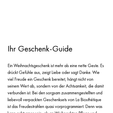
Ihr Geschenk-Guide
Ein Weihnachtsgeschenk ist mehr als eine nette Geste. Es
drückt Gefühle aus, zeigt Liebe oder sagt Danke. Wie
viel Freude ein Geschenk bereitet, hängt nicht von
seinem Wert ab, sondern von der Achtsamkeit, die damit
verbunden ist. Bei den sorgsam zusammengestellten und
liebevoll verpackten Geschenksets von La Biosthétique
ist das Freudestrahlen quasi vorprogrammiert. Denn was