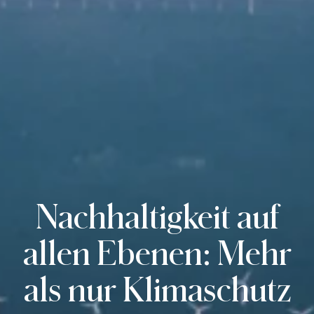
Salonbetrieb.
Nachhaltigkeit auf
allen Ebenen: Mehr
als nur Klimaschutz