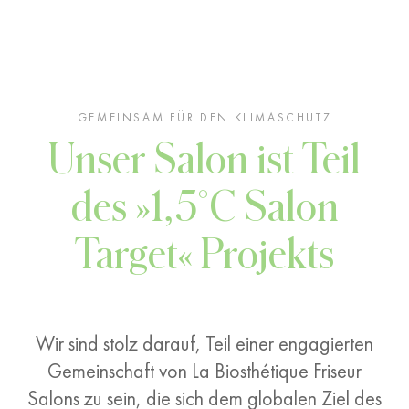
GEMEINSAM FÜR DEN KLIMASCHUTZ
Unser Salon ist Teil
des »1,5°C Salon
Target« Projekts
Wir sind stolz darauf, Teil einer engagierten
Gemeinschaft von La Biosthétique Friseur
Salons zu sein, die sich dem globalen Ziel des