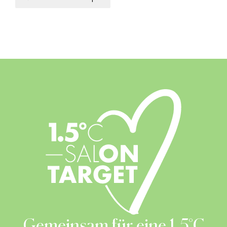
Gemeinsam für eine 1.5°C