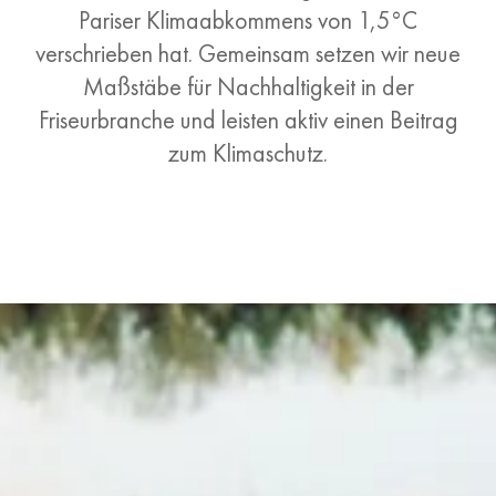
Pariser Klimaabkommens von 1,5°C
verschrieben hat. Gemeinsam setzen wir neue
Maßstäbe für Nachhaltigkeit in der
Friseurbranche und leisten aktiv einen Beitrag
zum Klimaschutz.