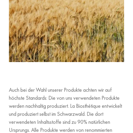
Auch bei der Wahl unserer Produkte achten wir auf
höchste Standards: Die von uns verwendeten Produkte
werden nachhaltig produziert. La Biosthétique entwickelt
und produziert selbst im Schwarzwald. Die dort
verwendeten Inhaltsstoffe sind zu 90% natürlichen
Ursprungs. Alle Produkte werden von renommierten