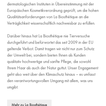
dermatologischen Instituten in Übereinstimmung mit der
Europäischen Kosmetikverordnung geprüft, um die hohen
Qualitätsanforderungen von La Biosthétique an die
Verträglichkeit wissenschaftlich nachweisbar zu erfüllen.
Darüber hinaus hat La Biosthétique nie Tierversuche
durchgeführt und befürwortet das seit 2009 in der EU
geltende Verbot. Damit tragen wir nicht nur zum Schutz
der Umwelt bei, sondern bieten Ihnen als Kunden
qualitativ hochwertige und sanfte Pflege, die sowohl
Ihrem Haar als auch der Natur guttut. Unser Engagement
geht also weit über den Klimaschutz hinaus – es umfasst
den verantwortungsvollen Umgang mit allem, was uns
umgibt.
Mehr zu La Biosthétique