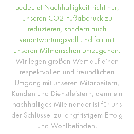
bedeutet Nachhaltigkeit nicht nur,
unseren CO2-Fußabdruck zu
reduzieren, sondern auch
verantwortungsvoll und fair mit
unseren Mitmenschen umzugehen.
Wir legen großen Wert auf einen
respektvollen und freundlichen
Umgang mit unseren Mitarbeitern,
Kunden und Dienstleistern, denn ein
nachhaltiges Miteinander ist für uns
der Schlüssel zu langfristigem Erfolg
und Wohlbefinden.