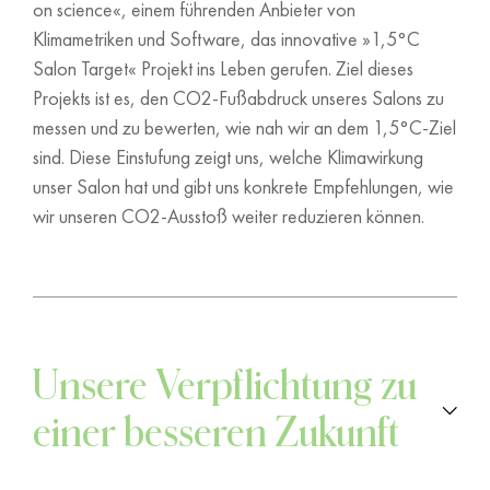
on science«, einem führenden Anbieter von
Klimametriken und Software, das innovative »1,5°C
Salon Target« Projekt ins Leben gerufen. Ziel dieses
Projekts ist es, den CO2-Fußabdruck unseres Salons zu
messen und zu bewerten, wie nah wir an dem 1,5°C-Ziel
sind. Diese Einstufung zeigt uns, welche Klimawirkung
unser Salon hat und gibt uns konkrete Empfehlungen, wie
wir unseren CO2-Ausstoß weiter reduzieren können.
Unsere Verpflichtung zu
einer besseren Zukunft